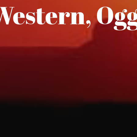
Western, Ogg